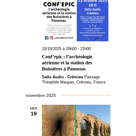
15/10/2025 à 20h00
-
22h00
Conf’epic : l’archéologie
aérienne et la station des
Buissières à Panossas
Salle Audio - Crémieu
Passage
Théophile Maupas, Crémieu, France
novembre 2025
MER
19