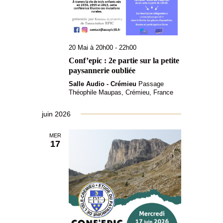
20 Mai à 20h00
-
22h00
Conf’epic : 2e partie sur la petite
paysannerie oubliée
Salle Audio - Crémieu
Passage
Théophile Maupas, Crémieu, France
juin 2026
MER
17