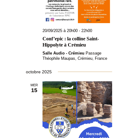
20/09/2025 à 20h00
-
22h00
Conf’epic : la colline Saint-
Hippolyte à Crémieu
Salle Audio - Crémieu
Passage
Théophile Maupas, Crémieu, France
octobre 2025
MER
15