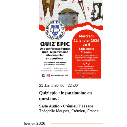
21 Jan à 20h00
-
22h00
Quiz’epic : le patrimoine en
questions !
Salle Audio - Crémieu
Passage
Théophile Maupas, Crémieu, France
février 2026