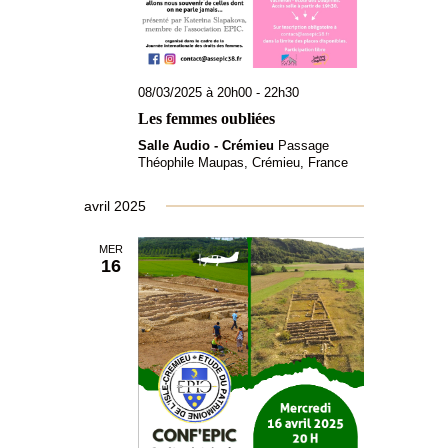
08/03/2025 à 20h00
-
22h30
Les femmes oubliées
Salle Audio - Crémieu
Passage
Théophile Maupas, Crémieu, France
avril 2025
MER
16