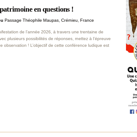
 patrimoine en questions !
ieu
Passage Théophile Maupas, Crémieu, France
festation de l’année 2026, à travers une trentaine de
avec plusieurs possibilités de réponses, mettez à l’épreuve
e observation ! L’objectif de cette conférence ludique est