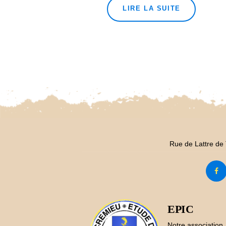
LIRE LA SUITE
Rue de Lattre de
EPIC
Notre association