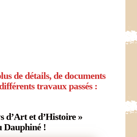
lus de détails, de documents
 différents travaux passés :
s d’Art et d’Histoire »
u Dauphiné !