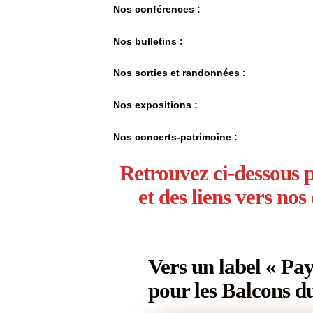
Nos conférences :
Nos bulletins :
Nos sorties et randonnées :
Nos expositions :
Nos concerts-patrimoine :
Retrouvez ci-dessous p
et des liens vers nos
Vers un label « Pay
pour les Balcons d