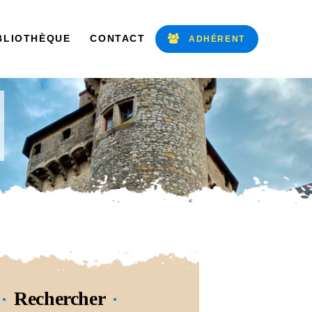
BLIOTHÈQUE
CONTACT
ADHÉRENT
Rechercher