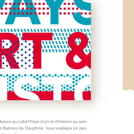
ture au Label Pays d’art et d’histoire au sein
Balcons du Dauphiné, nous explique un peu