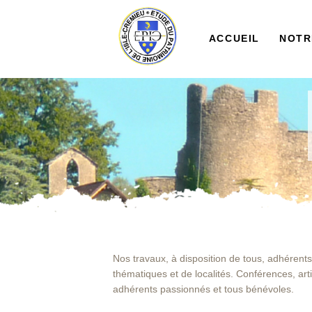
ACCUEIL
NOTR
Nos travaux, à disposition de tous, adhérents
thématiques et de localités. Conférences, art
adhérents passionnés et tous bénévoles.