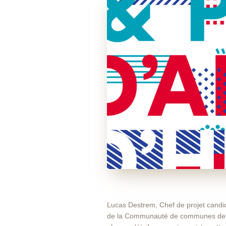
Lucas Destrem, Chef de projet candida
de la Communauté de communes des 