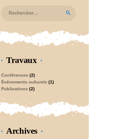
Rechercher :
Travaux
Conférences
(2)
Événements culturels
(1)
Publications
(2)
Archives