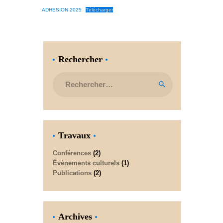
ADHESION 2025
Télécharger
Rechercher
Rechercher :
Travaux
Conférences
(2)
Événements culturels
(1)
Publications
(2)
Archives