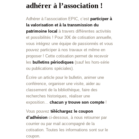
adhérer à l’association !
Adhérer à l’association EPIC, c’est
participer à
la valorisation et à la transmission du
patrimoine local
à travers différentes activités
et possibilités ! Pour 30€ de cotisation annuelle,
vous intégrez une équipe de passionnés et vous
pouvez participer à nos travaux et même en
proposer ! Cette cotisation permet de recevoir
les
bulletins périodiques
(sauf les hors-série
ou publications spéciales).
Écrire un article pour le bulletin, animer une
conférence, organiser une visite, aider au
classement de la bibliothèque, faire des
recherches historiques, réaliser une
exposition…
chacun y trouve son compte
!
Vous pouvez
téléchargez le coupon
d’adhésion
ci-dessous, à nous retourner par
courrier ou par mail accompagné de la
cotisation. Toutes les informations sont sur le
coupon.