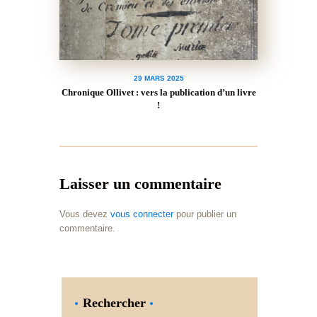
29 MARS 2025
Chronique Ollivet : vers la publication d’un livre
!
Laisser un commentaire
Vous devez
vous connecter
pour publier un
commentaire.
Rechercher