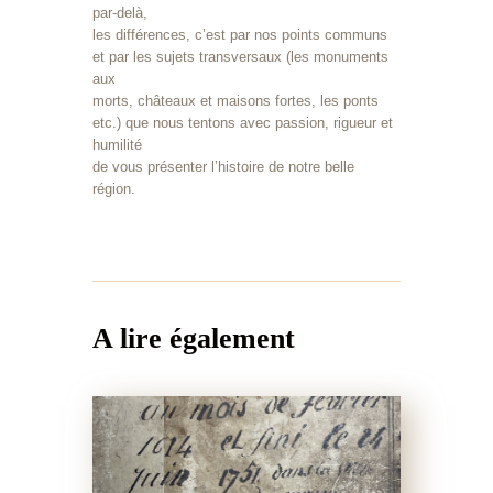
par-delà,
les différences, c’est par nos points communs
et par les sujets transversaux (les monuments
aux
morts, châteaux et maisons fortes, les ponts
etc.) que nous tentons avec passion, rigueur et
humilité
de vous présenter l’histoire de notre belle
région.
A lire également