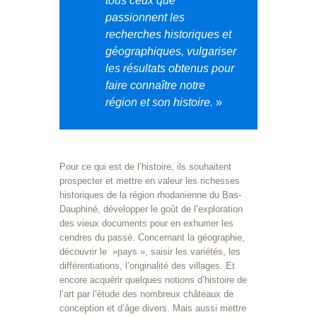
tous ceux que
passionnent les
recherches historiques et
géographiques, vulgariser
les résultats obtenus pour
faire connaître notre
région et son histoire.
»
Pour ce qui est de l’histoire, ils souhaitent
prospecter et mettre en valeur les richesses
historiques de la région rhodanienne du Bas-
Dauphiné, développer le goût de l’exploration
des vieux documents pour en exhumer les
cendres du passé. Concernant la géographie,
découvrir le »pays », saisir les variétés, les
différentiations, l’originalité des villages. Et
encore acquérir quelques notions d’histoire de
l’art par l’étude des nombreux châteaux de
conception et d’âge divers. Mais aussi mettre