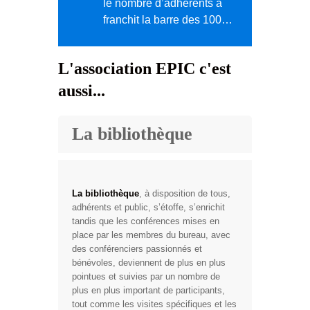
le nombre d’adhérents a
franchit la barre des 100…
L'association EPIC c'est
aussi...
La bibliothèque
La bibliothèque
, à disposition de tous,
adhérents et public, s’étoffe, s’enrichit
tandis que les conférences mises en
place par les membres du bureau, avec
des conférenciers passionnés et
bénévoles, deviennent de plus en plus
pointues et suivies par un nombre de
plus en plus important de participants,
tout comme les visites spécifiques et les