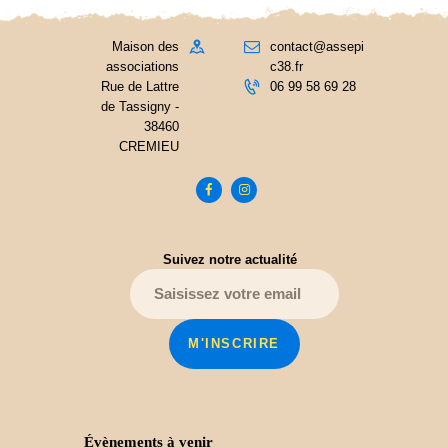
Maison des
contact@assepi
associations
c38.fr
Rue de Lattre
06 99 58 69 28
de Tassigny -
38460
CREMIEU
Suivez notre actualité
Évènements à venir