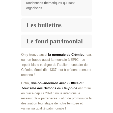
randonnées thématiques qui sont
organisées.
Les bulletins
Le fond patrimonial
On y trouve aussi
la monnaie de Crémieu
, car,
oui, on frappe aussi la monnaie à EPIC ! Le
»petit blanc », digne de l’atelier monétaire de
Crémieu établi dès 1337, est à présent connu et
reconnu !
Enfin,
une collaboration avec l’Office du
Tourisme des Balcons du Dauphiné
est mise
en place depuis 2024 : nous intégrons le
réseaux de « partenaires » afin de promouvoir la
destination touristique de notre territoire et
vanter sa qualité patrimoniale !