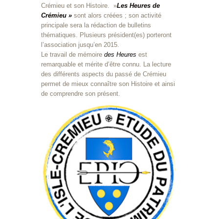
Crémieu et son Histoire. »
Les Heures de
Crémieu »
sont alors créées ; son activité
principale sera la rédaction de bulletins
thématiques. Plusieurs président(es) porteront
l’association jusqu’en 2015.
Le travail de mémoire
des Heures
est
remarquable et mérite d’être connu. La lecture
des différents aspects du passé de Crémieu
permet de mieux connaître son Histoire et ainsi
de comprendre son présent.