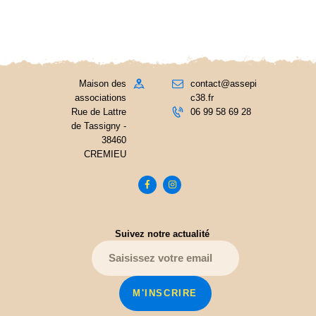
Maison des
contact@assepi
associations
c38.fr
Rue de Lattre
06 99 58 69 28
de Tassigny -
38460
CREMIEU
Suivez notre actualité