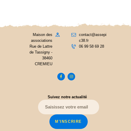
Maison des
contact@assepi
associations
c38.fr
Rue de Lattre
06 99 58 69 28
de Tassigny -
38460
CREMIEU
Suivez notre actualité